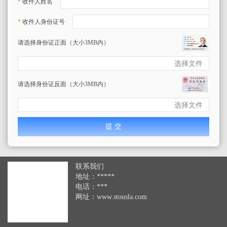
*
收件人姓名
*
收件人身份证号
请选择身份证正面（大小3MB内）
选择文件
请选择身份证反面（大小3MB内）
选择文件
联系我们
地址：
*****
电话：
***
网址：www.stousla.com